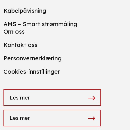
Kabelpåvisning
AMS – Smart strømmåling
Om oss
Kontakt oss
Personvernerklæring
Cookies-innstillinger
Les mer
Les mer