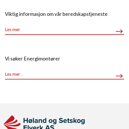
Viktig informasjon om vår beredskapstjeneste
Les mer
Vi søker Energimontører
Les mer