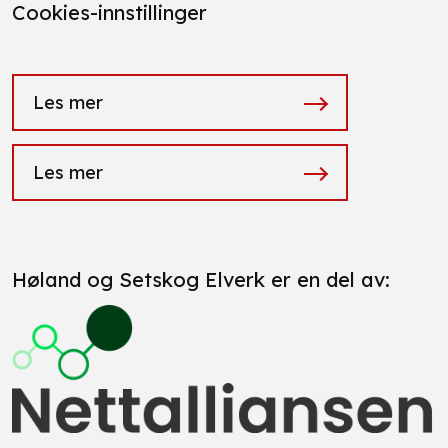
Cookies-innstillinger
Les mer
Les mer
Høland og Setskog Elverk er en del av: