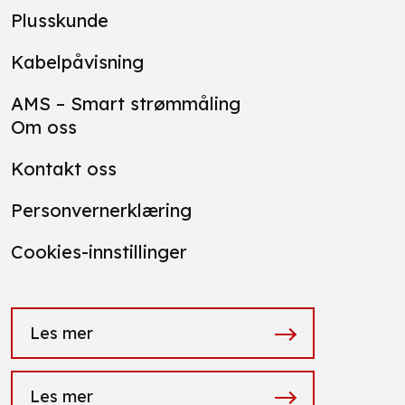
Plusskunde
Kabelpåvisning
AMS – Smart strømmåling
Om oss
Kontakt oss
Personvernerklæring
Cookies-innstillinger
Les mer
Les mer