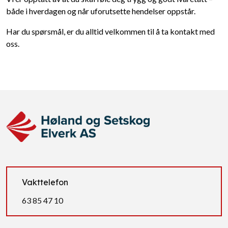
både i hverdagen og når uforutsette hendelser oppstår.
Har du spørsmål, er du alltid velkommen til å ta kontakt med
oss.
Vakttelefon
63 85 47 10