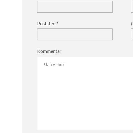
Poststed
Kommentar