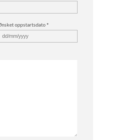
Ønsket oppstartsdato